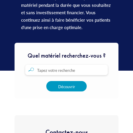
matériel pendant la durée que vous souhaitez
et sans investissement financier. Vous
continuez ainsi à faire bénéficier vos patients
d’une prise en charge optimale.
Quel matériel recherchez-vous ?
Découvrir
Contactez-nous