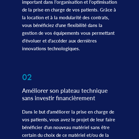
important dans l’organisation et l’optimisation
de la prise en charge de vos patients. Grâce à
la location et à la modularité des contrats,
vous bénéficiez d’une flexibilité dans la
gestion de vos équipements vous permettant
d’évoluer et d’accéder aux dernières
innovations technologiques.
02
Améliorer son plateau technique
sans investir financièrement
Dans le but d’améliorer la prise en charge de
vos patients, vous avez le projet de leur faire
bénéficier d’un nouveau matériel sans être
certain du choix de ce matériel et/ou de la