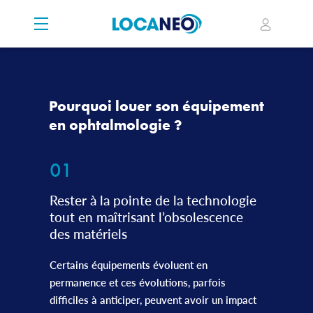
Pourquoi louer son équipement
en ophtalmologie ?
01
Rester à la pointe de la technologie
tout en maîtrisant l’obsolescence
des matériels
Certains équipements évoluent en
permanence et ces évolutions, parfois
difficiles à anticiper, peuvent avoir un impact