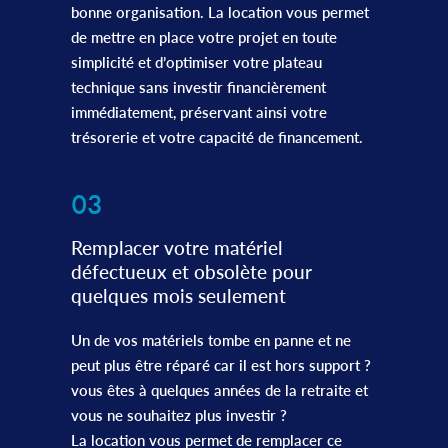
bonne organisation. La location vous permet
de mettre en place votre projet en toute
simplicité et d’optimiser votre plateau
technique sans investir financièrement
immédiatement, préservant ainsi votre
trésorerie et votre capacité de financement.
03
Remplacer votre matériel
défectueux et obsolète pour
quelques mois seulement
Un de vos matériels tombe en panne et ne
peut plus être réparé car il est hors support ?
vous êtes à quelques années de la retraite et
vous ne souhaitez plus investir ?
La location vous permet de remplacer ce