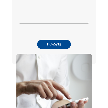
ENVOYER