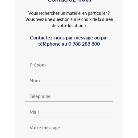
Vous recherchez un matériel en particulier ?
Vous avez une question sur le choix de la durée
de votre location ?
Contactez-nous par message ou par
téléphone au
0 988 288 800