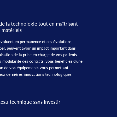
 de la technologie tout en maîtrisant
 matériels
voluent en permanence et ces évolutions,
iciper, peuvent avoir un impact important dans
misation de la prise en charge de vos patients.
la modularité des contrats, vous bénéficiez d’une
tion de vos équipements vous permettant
 aux dernières innovations technologiques.
eau technique sans investir