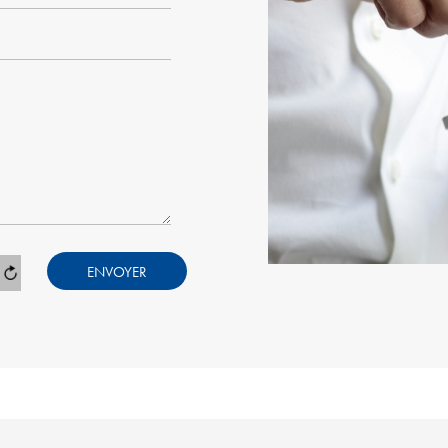
ENVOYER