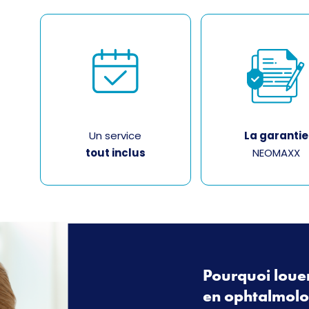
Un service
La garantie
tout inclus
NEOMAXX
Pourquoi loue
en ophtalmolo