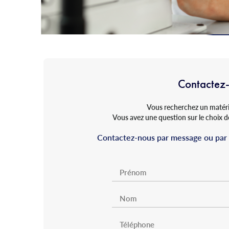
Contactez
Vous recherchez un matérie
Vous avez une question sur le choix de
Contactez-nous par message ou par