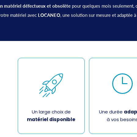
n matériel défectueux et obsolète
pour quelques mois seulement, o
votre matériel avec
LOCANEO
, une solution sur mesure et adaptée à 
Un large choix de
Une durée
adap
matériel disponible
à vos besoin