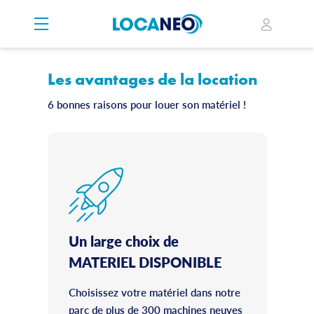
Les avantages de la location
6 bonnes raisons pour louer son matériel !
Un large choix de
MATERIEL DISPONIBLE
Choisissez votre matériel dans notre
parc de plus de 300 machines neuves