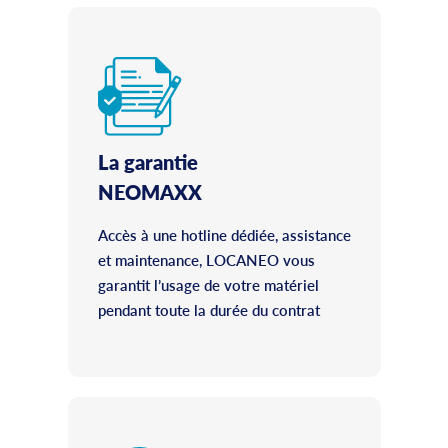
La garantie
NEOMAXX
Accès à une hotline dédiée, assistance
et maintenance, LOCANEO vous
garantit l’usage de votre matériel
pendant toute la durée du contrat