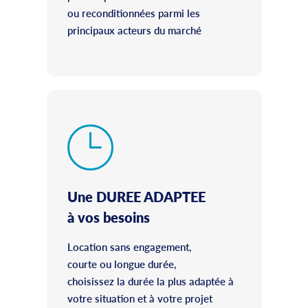
ou reconditionnées parmi les
principaux acteurs du marché
Une DUREE ADAPTEE
à vos besoins
Location sans engagement,
courte ou longue durée,
choisissez la durée la plus adaptée à
votre situation et à votre projet