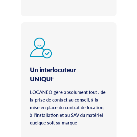
Un interlocuteur
UNIQUE
LOCANEO gère absolument tout : de
la prise de contact au conseil, à la
mise en place du contrat de location,
à l’installation et au SAV du matériel
quelque soit sa marque