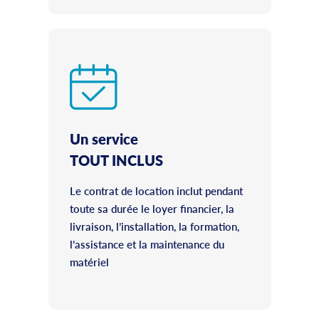
Un service
TOUT INCLUS
Le contrat de location inclut pendant
toute sa durée le loyer financier, la
livraison, l’installation, la formation,
l’assistance et la maintenance du
matériel