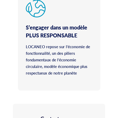
S’engager dans un modèle
PLUS RESPONSABLE
LOCANEO repose sur l’économie de
fonctionnalité, un des piliers
fondamentaux de l’économie
circulaire, modèle économique plus
respectueux de notre planète