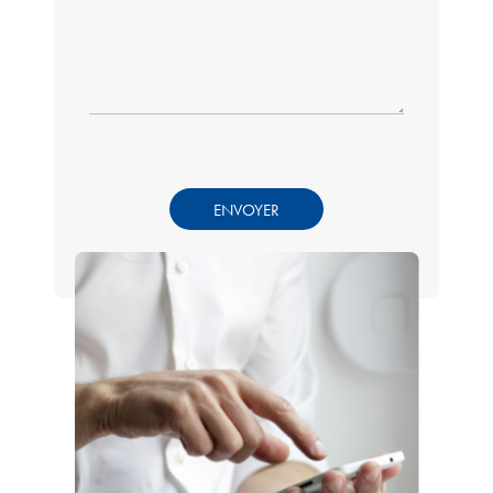
ENVOYER