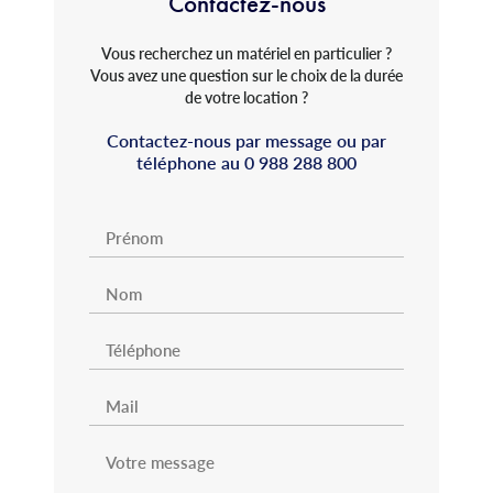
Contactez-nous
Vous recherchez un matériel en particulier ?
Vous avez une question sur le choix de la durée
de votre location ?
Contactez-nous par message ou par
téléphone au
0 988 288 800