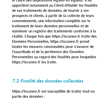
appartient notamment au Client d’établir les finalités
de ses traitements de données, de fournir à ses
prospects et clients, à partir de la collecte de leurs
consentements, une information complète sur le
traitement de leurs données personnelles et de
maintenir un registre des traitements conforme à la
réalité. Chaque fois que https://locaneo.fr traite des
Données Personnelles, https://locaneo.fr prend
toutes les mesures raisonnables pour s’assurer de
l’exactitude et de la pertinence des Données
Personnelles au regard des finalités pour lesquelles
https://locaneo.fr les traite.
7.2 Finalité des données collectées
https://locaneo.fr est susceptible de traiter tout ou
partie des données :