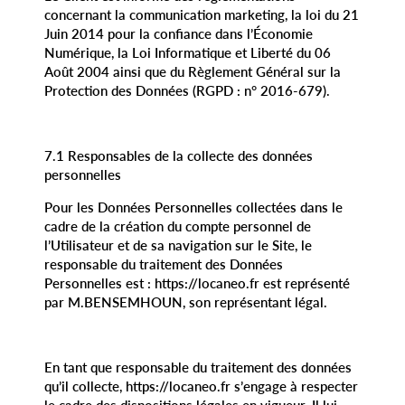
concernant la communication marketing, la loi du 21
Juin 2014 pour la confiance dans l’Économie
Numérique, la Loi Informatique et Liberté du 06
Août 2004 ainsi que du Règlement Général sur la
Protection des Données (RGPD : n° 2016-679).
7.1 Responsables de la collecte des données
personnelles
Pour les Données Personnelles collectées dans le
cadre de la création du compte personnel de
l’Utilisateur et de sa navigation sur le Site, le
responsable du traitement des Données
Personnelles est : https://locaneo.fr est représenté
par M.BENSEMHOUN, son représentant légal.
En tant que responsable du traitement des données
qu’il collecte, https://locaneo.fr s’engage à respecter
le cadre des dispositions légales en vigueur. Il lui