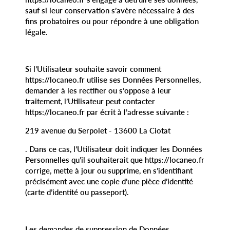
sauf si leur conservation s’avère nécessaire à des
fins probatoires ou pour répondre à une obligation
légale.
Si l’Utilisateur souhaite savoir comment
https://locaneo.fr utilise ses Données Personnelles,
demander à les rectifier ou s’oppose à leur
traitement, l’Utilisateur peut contacter
https://locaneo.fr par écrit à l’adresse suivante :
219 avenue du Serpolet - 13600 La Ciotat
. Dans ce cas, l’Utilisateur doit indiquer les Données
Personnelles qu’il souhaiterait que https://locaneo.fr
corrige, mette à jour ou supprime, en s’identifiant
précisément avec une copie d’une pièce d’identité
(carte d’identité ou passeport).
Les demandes de suppression de Données