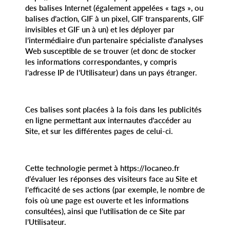
des balises Internet (également appelées « tags », ou
balises d’action, GIF à un pixel, GIF transparents, GIF
invisibles et GIF un à un) et les déployer par
l’intermédiaire d’un partenaire spécialiste d’analyses
Web susceptible de se trouver (et donc de stocker
les informations correspondantes, y compris
l’adresse IP de l’Utilisateur) dans un pays étranger.
Ces balises sont placées à la fois dans les publicités
en ligne permettant aux internautes d’accéder au
Site, et sur les différentes pages de celui-ci.
Cette technologie permet à https://locaneo.fr
d’évaluer les réponses des visiteurs face au Site et
l’efficacité de ses actions (par exemple, le nombre de
fois où une page est ouverte et les informations
consultées), ainsi que l’utilisation de ce Site par
l’Utilisateur.