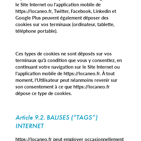
le Site Internet ou l’application mobile de
https://locaneo.fr, Twitter, Facebook, Linkedin et
Google Plus peuvent également déposer des
cookies sur vos terminaux (ordinateur, tablette,
téléphone portable).
Ces types de cookies ne sont déposés sur vos
terminaux qu’à condition que vous y consentiez, en
continuant votre navigation sur le Site Internet ou
l’application mobile de https://locaneo.fr. À tout
moment, l’Utilisateur peut néanmoins revenir sur
son consentement à ce que https://locaneo.fr
dépose ce type de cookies.
Article 9.2. BALISES (“TAGS”)
INTERNET
https://locaneo.fr peut employer occasionnellement