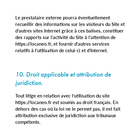
Le prestataire externe pourra éventuellement
recueillir des informations sur les visiteurs du Site et
d’autres sites Internet grâce à ces balises, constituer
des rapports sur l’activité du Site à l’attention de
https://locaneo.fr, et fournir d’autres services
relatifs à l’utilisation de celui-ci et d’Internet.
10. Droit applicable et attribution de
juridiction.
Tout litige en relation avec l’utilisation du site
https://locaneo.fr est soumis au droit français. En
dehors des cas où la loi ne le permet pas, il est fait
attribution exclusive de juridiction aux tribunaux
compétents.