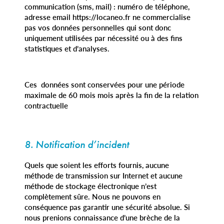
communication (sms, mail) : numéro de téléphone,
adresse email https://locaneo.fr ne commercialise
pas vos données personnelles qui sont donc
uniquement utilisées par nécessité ou à des fins
statistiques et d’analyses.
Ces données sont conservées pour une période
maximale de 60 mois mois après la fin de la relation
contractuelle
8. Notification d’incident
Quels que soient les efforts fournis, aucune
méthode de transmission sur Internet et aucune
méthode de stockage électronique n’est
complètement sûre. Nous ne pouvons en
conséquence pas garantir une sécurité absolue. Si
nous prenions connaissance d’une brèche de la