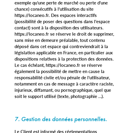
exemple qu’une perte de marché ou perte d’une
chance) consécutifs à l’utilisation du site
https://locaneo.fr. Des espaces interactifs
(possibilité de poser des questions dans l’espace
contact) sont à la disposition des utilisateurs.
https://locaneo.fr se réserve le droit de supprimer,
sans mise en demeure préalable, tout contenu
déposé dans cet espace qui contreviendrait à la
législation applicable en France, en particulier aux
dispositions relatives à la protection des données.
Le cas échéant, https://locaneo.fr se réserve
également la possibilité de mettre en cause la
responsabilité civile et/ou pénale de l’utilisateur,
notamment en cas de message à caractère raciste,
injurieux, diffamant, ou pornographique, quel que
soit le support utilisé (texte, photographie …).
7. Gestion des données personnelles.
Le Client est informé des réglementations