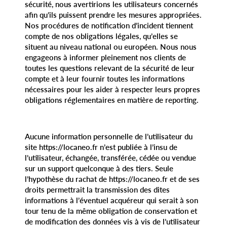
sécurité, nous avertirions les utilisateurs concernés
afin qu’ils puissent prendre les mesures appropriées.
Nos procédures de notification d’incident tiennent
compte de nos obligations légales, qu’elles se
situent au niveau national ou européen. Nous nous
engageons à informer pleinement nos clients de
toutes les questions relevant de la sécurité de leur
compte et à leur fournir toutes les informations
nécessaires pour les aider à respecter leurs propres
obligations réglementaires en matière de reporting.
Aucune information personnelle de l’utilisateur du
site https://locaneo.fr n’est publiée à l’insu de
l’utilisateur, échangée, transférée, cédée ou vendue
sur un support quelconque à des tiers. Seule
l’hypothèse du rachat de https://locaneo.fr et de ses
droits permettrait la transmission des dites
informations à l’éventuel acquéreur qui serait à son
tour tenu de la même obligation de conservation et
de modification des données vis à vis de l’utilisateur