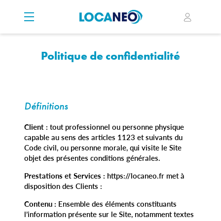
Politique de confidentialité
Définitions
Client :
tout professionnel ou personne physique
capable au sens des articles 1123 et suivants du
Code civil, ou personne morale, qui visite le Site
objet des présentes conditions générales.
Prestations et Services :
https://locaneo.fr met à
disposition des Clients :
Contenu :
Ensemble des éléments constituants
l’information présente sur le Site, notamment textes