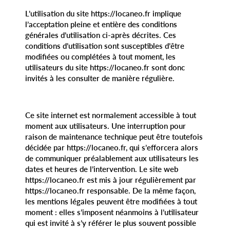
L’utilisation du site https://locaneo.fr implique
l’acceptation pleine et entière des conditions
générales d’utilisation ci-après décrites. Ces
conditions d’utilisation sont susceptibles d’être
modifiées ou complétées à tout moment, les
utilisateurs du site https://locaneo.fr sont donc
invités à les consulter de manière régulière.
Ce site internet est normalement accessible à tout
moment aux utilisateurs. Une interruption pour
raison de maintenance technique peut être toutefois
décidée par https://locaneo.fr, qui s’efforcera alors
de communiquer préalablement aux utilisateurs les
dates et heures de l’intervention. Le site web
https://locaneo.fr est mis à jour régulièrement par
https://locaneo.fr responsable. De la même façon,
les mentions légales peuvent être modifiées à tout
moment : elles s’imposent néanmoins à l’utilisateur
qui est invité à s’y référer le plus souvent possible