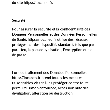
du site https://locaneo.fr.
Sécurité
Pour assurer la sécurité et la confidentialité des
Données Personnelles et des Données Personnelles
de Santé, https://locaneo.fr utilise des réseaux
protégés par des dispositifs standards tels que par
pare-feu, la pseudonymisation, l’encryption et mot
de passe.
Lors du traitement des Données Personnelles,
https://locaneo.fr prend toutes les mesures
raisonnables visant à les protéger contre toute
perte, utilisation détournée, accès non autorisé,
divulgation, altération ou destruction.