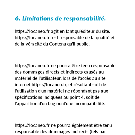
6. Limitations de responsabilité.
https://locaneo.fr agit en tant qu’éditeur du site.
https://locaneo.fr est responsable de la qualité et
de la véracité du Contenu qu’il publie.
https://locaneo.fr ne pourra être tenu responsable
des dommages directs et indirects causés au
matériel de l’utilisateur, lors de l’accès au site
internet https://locaneo.fr, et résultant soit de
l’utilisation d’un matériel ne répondant pas aux
spécifications indiquées au point 4, soit de
l’apparition d’un bug ou d’une incompatibilité.
https://locaneo.fr ne pourra également être tenu
responsable des dommages indirects (tels par