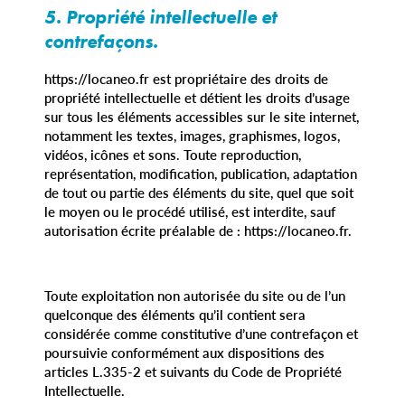
5. Propriété intellectuelle et
contrefaçons.
https://locaneo.fr est propriétaire des droits de
propriété intellectuelle et détient les droits d’usage
sur tous les éléments accessibles sur le site internet,
notamment les textes, images, graphismes, logos,
vidéos, icônes et sons. Toute reproduction,
représentation, modification, publication, adaptation
de tout ou partie des éléments du site, quel que soit
le moyen ou le procédé utilisé, est interdite, sauf
autorisation écrite préalable de : https://locaneo.fr.
Toute exploitation non autorisée du site ou de l’un
quelconque des éléments qu’il contient sera
considérée comme constitutive d’une contrefaçon et
poursuivie conformément aux dispositions des
articles L.335-2 et suivants du Code de Propriété
Intellectuelle.