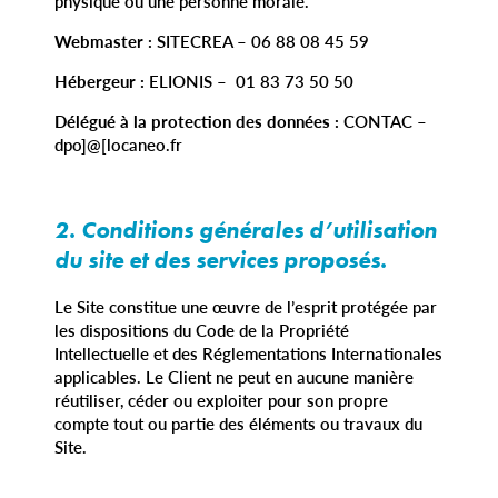
physique ou une personne morale.
Webmaster :
SITECREA – 06 88 08 45 59
Hébergeur :
ELIONIS – 01 83 73 50 50
Délégué à la protection des données :
CONTAC –
dpo]@[locaneo.fr
2. Conditions générales d’utilisation
du site et des services proposés.
Le Site constitue une œuvre de l’esprit protégée par
les dispositions du Code de la Propriété
Intellectuelle et des Réglementations Internationales
applicables. Le Client ne peut en aucune manière
réutiliser, céder ou exploiter pour son propre
compte tout ou partie des éléments ou travaux du
Site.