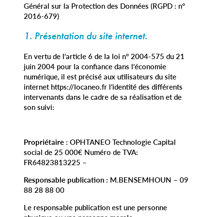
Général sur la Protection des Données (RGPD : n°
2016-679)
1. Présentation du site internet.
En vertu de l’article 6 de la loi n° 2004-575 du 21
juin 2004 pour la confiance dans l’économie
numérique, il est précisé aux utilisateurs du site
internet https://locaneo.fr l’identité des différents
intervenants dans le cadre de sa réalisation et de
son suivi:
Propriétaire :
OPHTANEO Technologie Capital
social de 25 000€ Numéro de TVA:
FR64823813225 –
Responsable publication :
M.BENSEMHOUN – 09
88 28 88 00
Le responsable publication est une personne