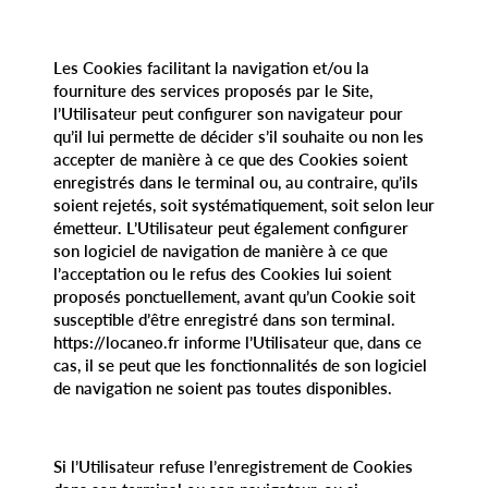
Les Cookies facilitant la navigation et/ou la
fourniture des services proposés par le Site,
l’Utilisateur peut configurer son navigateur pour
qu’il lui permette de décider s’il souhaite ou non les
accepter de manière à ce que des Cookies soient
enregistrés dans le terminal ou, au contraire, qu’ils
soient rejetés, soit systématiquement, soit selon leur
émetteur. L’Utilisateur peut également configurer
son logiciel de navigation de manière à ce que
l’acceptation ou le refus des Cookies lui soient
proposés ponctuellement, avant qu’un Cookie soit
susceptible d’être enregistré dans son terminal.
https://locaneo.fr informe l’Utilisateur que, dans ce
cas, il se peut que les fonctionnalités de son logiciel
de navigation ne soient pas toutes disponibles.
Si l’Utilisateur refuse l’enregistrement de Cookies