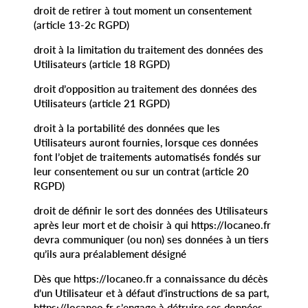
droit de retirer à tout moment un consentement
(article 13-2c RGPD)
droit à la limitation du traitement des données des
Utilisateurs (article 18 RGPD)
droit d’opposition au traitement des données des
Utilisateurs (article 21 RGPD)
droit à la portabilité des données que les
Utilisateurs auront fournies, lorsque ces données
font l’objet de traitements automatisés fondés sur
leur consentement ou sur un contrat (article 20
RGPD)
droit de définir le sort des données des Utilisateurs
après leur mort et de choisir à qui https://locaneo.fr
devra communiquer (ou non) ses données à un tiers
qu’ils aura préalablement désigné
Dès que https://locaneo.fr a connaissance du décès
d’un Utilisateur et à défaut d’instructions de sa part,
https://locaneo.fr s’engage à détruire ses données,