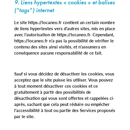
9. Liens hypertextes « cookies » et balises
(“tags”) internet
Le site https://locaneo.fr contient un certain nombre
de liens hypertextes vers d’autres sites, mis en place
avec l’autorisation de https://locaneo.fr. Cependant,
https://locaneo.fr n’a pas la possibilité de vérifier le
contenu des sites ainsi visités, et n’assumera en
conséquence aucune responsabilité de ce fait.
Sauf si vous décidez de désactiver les cookies, vous
acceptez que le site puisse les utiliser. Vous pouvez
à tout moment désactiver ces cookies et ce
gratuitement à partir des possibilités de
désactivation qui vous sont offertes et rappelées ci-
après, sachant que cela peut réduire ou empêcher
l’accessibilité à tout ou partie des Services proposés
par le site.