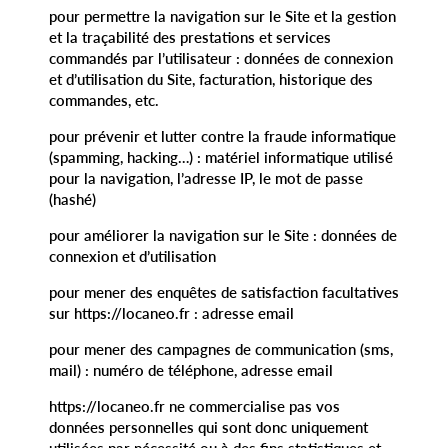
pour permettre la navigation sur le Site et la gestion
et la traçabilité des prestations et services
commandés par l’utilisateur : données de connexion
et d’utilisation du Site, facturation, historique des
commandes, etc.
pour prévenir et lutter contre la fraude informatique
(spamming, hacking…) : matériel informatique utilisé
pour la navigation, l’adresse IP, le mot de passe
(hashé)
pour améliorer la navigation sur le Site : données de
connexion et d’utilisation
pour mener des enquêtes de satisfaction facultatives
sur https://locaneo.fr : adresse email
pour mener des campagnes de communication (sms,
mail) : numéro de téléphone, adresse email
https://locaneo.fr ne commercialise pas vos
données personnelles qui sont donc uniquement
utilisées par nécessité ou à des fins statistiques et