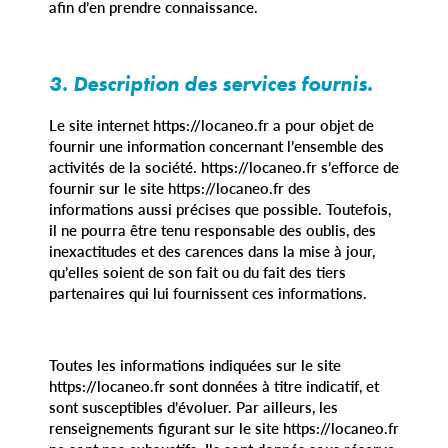
afin d’en prendre connaissance.
3. Description des services fournis.
Le site internet https://locaneo.fr a pour objet de
fournir une information concernant l’ensemble des
activités de la société. https://locaneo.fr s’efforce de
fournir sur le site https://locaneo.fr des
informations aussi précises que possible. Toutefois,
il ne pourra être tenu responsable des oublis, des
inexactitudes et des carences dans la mise à jour,
qu’elles soient de son fait ou du fait des tiers
partenaires qui lui fournissent ces informations.
Toutes les informations indiquées sur le site
https://locaneo.fr sont données à titre indicatif, et
sont susceptibles d’évoluer. Par ailleurs, les
renseignements figurant sur le site https://locaneo.fr