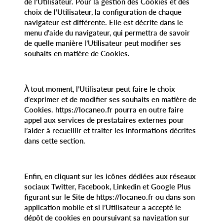
de l’Utilisateur. Pour la gestion des Cookies et des
choix de l’Utilisateur, la configuration de chaque
navigateur est différente. Elle est décrite dans le
menu d’aide du navigateur, qui permettra de savoir
de quelle manière l’Utilisateur peut modifier ses
souhaits en matière de Cookies.
À tout moment, l’Utilisateur peut faire le choix
d’exprimer et de modifier ses souhaits en matière de
Cookies. https://locaneo.fr pourra en outre faire
appel aux services de prestataires externes pour
l’aider à recueillir et traiter les informations décrites
dans cette section.
Enfin, en cliquant sur les icônes dédiées aux réseaux
sociaux Twitter, Facebook, Linkedin et Google Plus
figurant sur le Site de https://locaneo.fr ou dans son
application mobile et si l’Utilisateur a accepté le
dépôt de cookies en poursuivant sa navigation sur