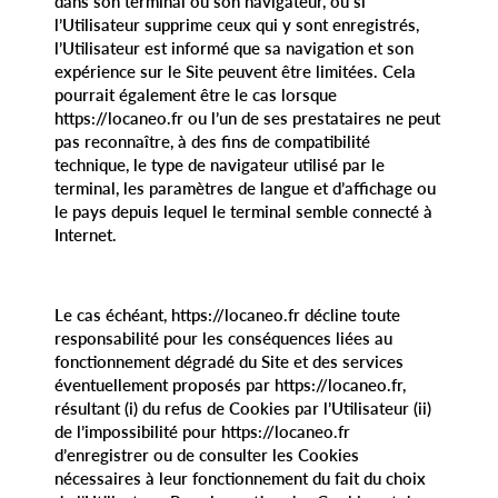
dans son terminal ou son navigateur, ou si
l’Utilisateur supprime ceux qui y sont enregistrés,
l’Utilisateur est informé que sa navigation et son
expérience sur le Site peuvent être limitées. Cela
pourrait également être le cas lorsque
https://locaneo.fr ou l’un de ses prestataires ne peut
pas reconnaître, à des fins de compatibilité
technique, le type de navigateur utilisé par le
terminal, les paramètres de langue et d’affichage ou
le pays depuis lequel le terminal semble connecté à
Internet.
Le cas échéant, https://locaneo.fr décline toute
responsabilité pour les conséquences liées au
fonctionnement dégradé du Site et des services
éventuellement proposés par https://locaneo.fr,
résultant (i) du refus de Cookies par l’Utilisateur (ii)
de l’impossibilité pour https://locaneo.fr
d’enregistrer ou de consulter les Cookies
nécessaires à leur fonctionnement du fait du choix