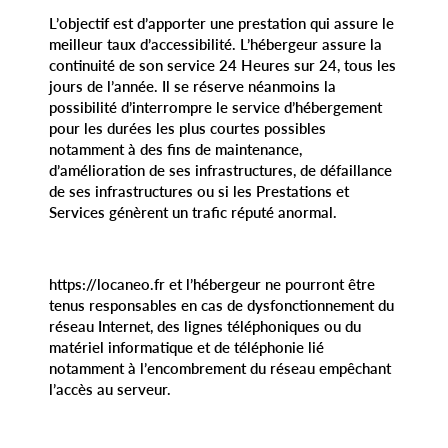
L’objectif est d’apporter une prestation qui assure le
meilleur taux d’accessibilité. L’hébergeur assure la
continuité de son service 24 Heures sur 24, tous les
jours de l’année. Il se réserve néanmoins la
possibilité d’interrompre le service d’hébergement
pour les durées les plus courtes possibles
notamment à des fins de maintenance,
d’amélioration de ses infrastructures, de défaillance
de ses infrastructures ou si les Prestations et
Services génèrent un trafic réputé anormal.
https://locaneo.fr et l’hébergeur ne pourront être
tenus responsables en cas de dysfonctionnement du
réseau Internet, des lignes téléphoniques ou du
matériel informatique et de téléphonie lié
notamment à l’encombrement du réseau empêchant
l’accès au serveur.