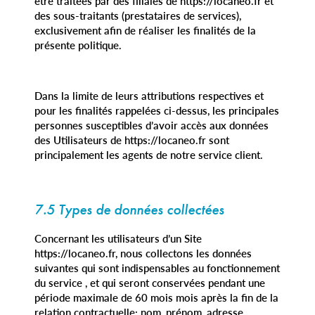
être traitées par des filiales de https://locaneo.fr et
des sous-traitants (prestataires de services),
exclusivement afin de réaliser les finalités de la
présente politique.
Dans la limite de leurs attributions respectives et
pour les finalités rappelées ci-dessus, les principales
personnes susceptibles d’avoir accès aux données
des Utilisateurs de https://locaneo.fr sont
principalement les agents de notre service client.
7.5 Types de données collectées
Concernant les utilisateurs d’un Site
https://locaneo.fr, nous collectons les données
suivantes qui sont indispensables au fonctionnement
du service , et qui seront conservées pendant une
période maximale de 60 mois mois après la fin de la
relation contractuelle: nom, prénom, adresse