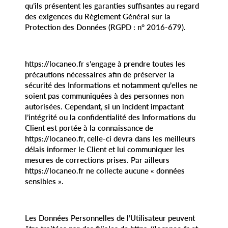
qu’ils présentent les garanties suffisantes au regard
des exigences du Règlement Général sur la
Protection des Données (RGPD : n° 2016-679).
https://locaneo.fr s’engage à prendre toutes les
précautions nécessaires afin de préserver la
sécurité des Informations et notamment qu’elles ne
soient pas communiquées à des personnes non
autorisées. Cependant, si un incident impactant
l’intégrité ou la confidentialité des Informations du
Client est portée à la connaissance de
https://locaneo.fr, celle-ci devra dans les meilleurs
délais informer le Client et lui communiquer les
mesures de corrections prises. Par ailleurs
https://locaneo.fr ne collecte aucune « données
sensibles ».
Les Données Personnelles de l’Utilisateur peuvent