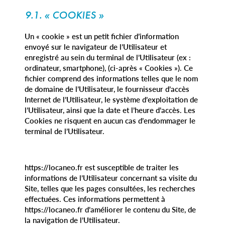
9.1. « COOKIES »
Un « cookie » est un petit fichier d’information
envoyé sur le navigateur de l’Utilisateur et
enregistré au sein du terminal de l’Utilisateur (ex :
ordinateur, smartphone), (ci-après « Cookies »). Ce
fichier comprend des informations telles que le nom
de domaine de l’Utilisateur, le fournisseur d’accès
Internet de l’Utilisateur, le système d’exploitation de
l’Utilisateur, ainsi que la date et l’heure d’accès. Les
Cookies ne risquent en aucun cas d’endommager le
terminal de l’Utilisateur.
https://locaneo.fr est susceptible de traiter les
informations de l’Utilisateur concernant sa visite du
Site, telles que les pages consultées, les recherches
effectuées. Ces informations permettent à
https://locaneo.fr d’améliorer le contenu du Site, de
la navigation de l’Utilisateur.