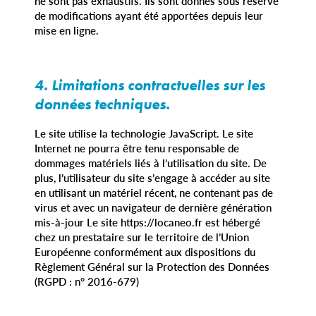
ne sont pas exhaustifs. Ils sont donnés sous réserve
de modifications ayant été apportées depuis leur
mise en ligne.
4. Limitations contractuelles sur les
données techniques.
Le site utilise la technologie JavaScript. Le site
Internet ne pourra être tenu responsable de
dommages matériels liés à l’utilisation du site. De
plus, l’utilisateur du site s’engage à accéder au site
en utilisant un matériel récent, ne contenant pas de
virus et avec un navigateur de dernière génération
mis-à-jour Le site https://locaneo.fr est hébergé
chez un prestataire sur le territoire de l’Union
Européenne conformément aux dispositions du
Règlement Général sur la Protection des Données
(RGPD : n° 2016-679)