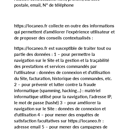
postale, email, N° de téléphone
https://locaneo.fr collecte en outre des informations
qui permettent d’améliorer l’expérience utilisateur et
de proposer des conseils contextualisés :
https://locaneo.fr est susceptible de traiter tout ou
partie des données : 1 – pour permettre la
navigation sur le Site et la gestion et la traçabilité
des prestations et services commandés par
l’utilisateur : données de connexion et d’utilisation
du Site, facturation, historique des commandes, etc.
2 – pour prévenir et lutter contre la fraude
informatique (spamming, hacking…) : matériel
informatique utilisé pour la navigation, l’adresse IP,
le mot de passe (hashé) 3 – pour améliorer la
navigation sur le Site : données de connexion et
d’utilisation 4 – pour mener des enquêtes de
satisfaction facultatives sur https://locaneo.fr :
adresse email 5 – pour mener des campagnes de