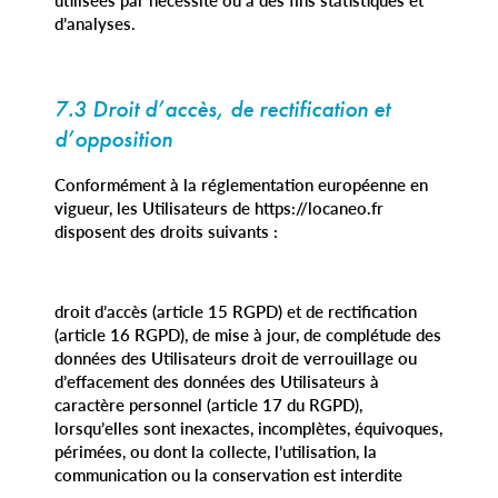
d’analyses.
7.3 Droit d’accès, de rectification et
d’opposition
Conformément à la réglementation européenne en
vigueur, les Utilisateurs de https://locaneo.fr
disposent des droits suivants :
droit d’accès (article 15 RGPD) et de rectification
(article 16 RGPD), de mise à jour, de complétude des
données des Utilisateurs droit de verrouillage ou
d’effacement des données des Utilisateurs à
caractère personnel (article 17 du RGPD),
lorsqu’elles sont inexactes, incomplètes, équivoques,
périmées, ou dont la collecte, l’utilisation, la
communication ou la conservation est interdite