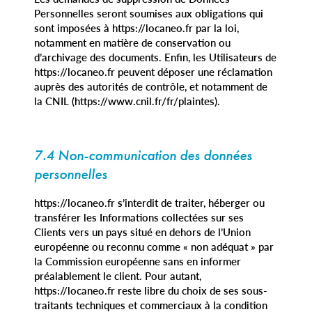
Personnelles seront soumises aux obligations qui
sont imposées à https://locaneo.fr par la loi,
notamment en matière de conservation ou
d’archivage des documents. Enfin, les Utilisateurs de
https://locaneo.fr peuvent déposer une réclamation
auprès des autorités de contrôle, et notamment de
la CNIL (https://www.cnil.fr/fr/plaintes).
7.4 Non-communication des données
personnelles
https://locaneo.fr s’interdit de traiter, héberger ou
transférer les Informations collectées sur ses
Clients vers un pays situé en dehors de l’Union
européenne ou reconnu comme « non adéquat » par
la Commission européenne sans en informer
préalablement le client. Pour autant,
https://locaneo.fr reste libre du choix de ses sous-
traitants techniques et commerciaux à la condition