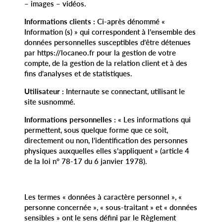
– images – vidéos.
Informations clients :
Ci-après dénommé «
Information (s) » qui correspondent à l’ensemble des
données personnelles susceptibles d’être détenues
par https://locaneo.fr pour la gestion de votre
compte, de la gestion de la relation client et à des
fins d’analyses et de statistiques.
Utilisateur :
Internaute se connectant, utilisant le
site susnommé.
Informations personnelles :
« Les informations qui
permettent, sous quelque forme que ce soit,
directement ou non, l’identification des personnes
physiques auxquelles elles s’appliquent » (article 4
de la loi n° 78-17 du 6 janvier 1978).
Les termes « données à caractère personnel », «
personne concernée », « sous-traitant » et « données
sensibles » ont le sens défini par le Règlement